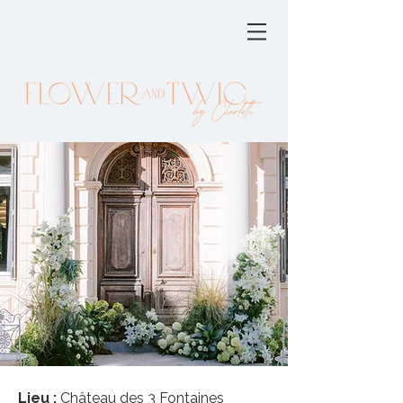
Lieu :
Château des 3 Fontaines