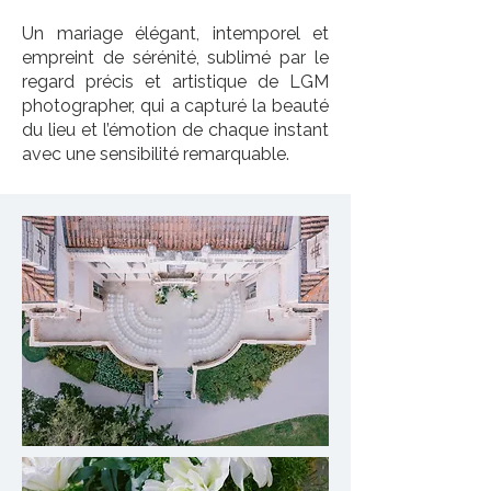
Un mariage élégant, intemporel et
empreint de sérénité, sublimé par le
regard précis et artistique de LGM
photographer, qui a capturé la beauté
du lieu et l’émotion de chaque instant
avec une sensibilité remarquable.