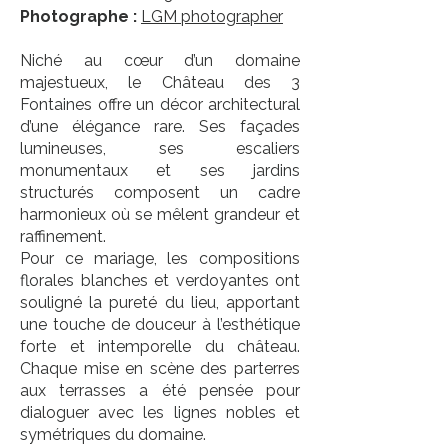
Photographe :
LGM photographer
Niché au cœur d’un domaine
majestueux, le Château des 3
Fontaines offre un décor architectural
d’une élégance rare. Ses façades
lumineuses, ses escaliers
monumentaux et ses jardins
structurés composent un cadre
harmonieux où se mêlent grandeur et
raffinement.
Pour ce mariage, les compositions
florales blanches et verdoyantes ont
souligné la pureté du lieu, apportant
une touche de douceur à l’esthétique
forte et intemporelle du château.
Chaque mise en scène des parterres
aux terrasses a été pensée pour
dialoguer avec les lignes nobles et
symétriques du domaine.